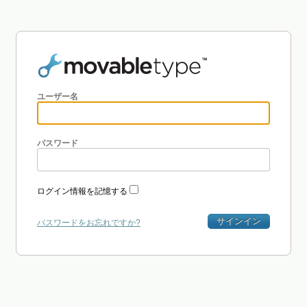
ユーザー名
パスワード
ログイン情報を記憶する
サインイン
パスワードをお忘れですか?